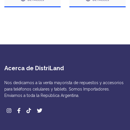
Acerca de DistriLand
Nos dedicamos a la venta mayorista de repuestos y accesorios
para teléfonos celulares y tablets. Somos Importadores.
Enviamos a toda la República Argentina.