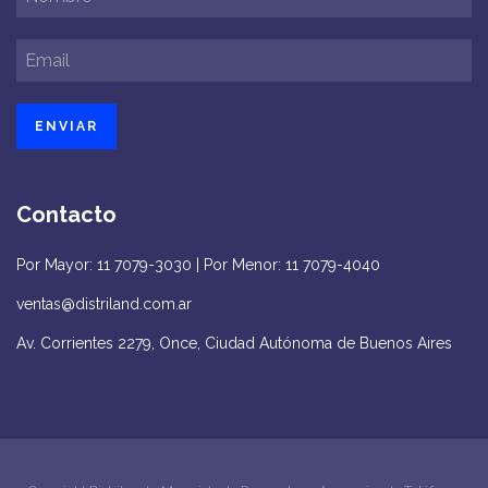
Contacto
Por Mayor: 11 7079-3030 | Por Menor: 11 7079-4040
ventas@distriland.com.ar
Av. Corrientes 2279, Once, Ciudad Autónoma de Buenos Aires