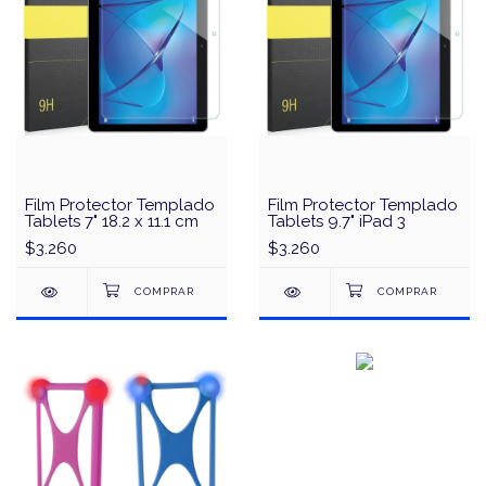
Film Protector Templado
Film Protector Templado
Tablets 7" 18.2 x 11.1 cm
Tablets 9.7" iPad 3
$3.260
$3.260