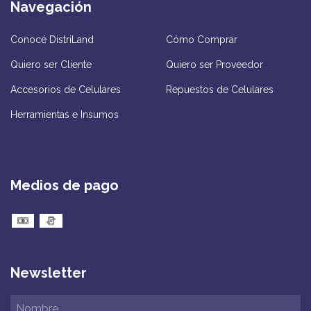
Navegación
Conocé DistriLand
Cómo Comprar
Quiero ser Cliente
Quiero ser Proveedor
Accesorios de Celulares
Repuestos de Celulares
Herramientas e Insumos
Medios de pago
Newsletter