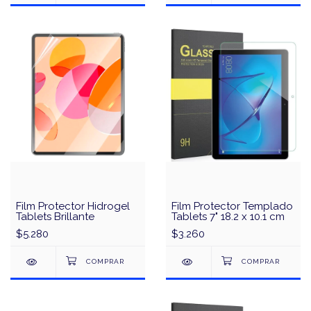
Film Protector Hidrogel
Film Protector Templado
Tablets Brillante
Tablets 7" 18.2 x 10.1 cm
$5.280
$3.260