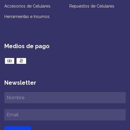
Accesorios de Celulares
Repuestos de Celulares
Herramientas e Insumos
Medios de pago
Newsletter