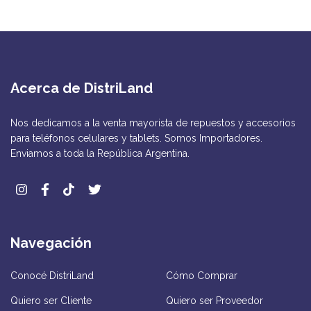
Acerca de DistriLand
Nos dedicamos a la venta mayorista de repuestos y accesorios
para teléfonos celulares y tablets. Somos Importadores.
Enviamos a toda la República Argentina.
Navegación
Conocé DistriLand
Cómo Comprar
Quiero ser Cliente
Quiero ser Proveedor