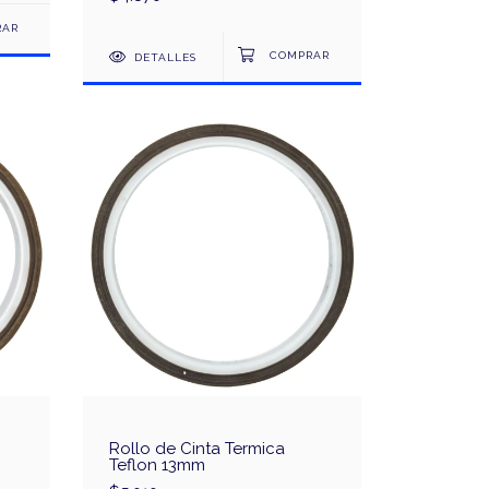
DETALLES
Rollo de Cinta Termica
Teflon 13mm