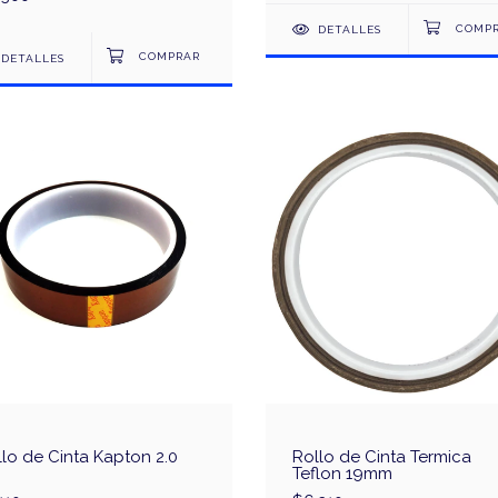
DETALLES
DETALLES
lo de Cinta Kapton 2.0
Rollo de Cinta Termica
Teflon 19mm