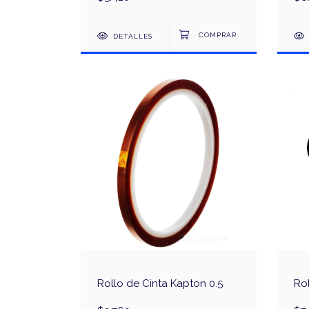
DETALLES
Rollo de Cinta Kapton 0.5
Rol