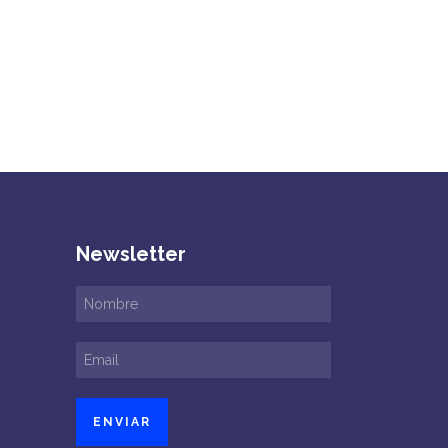
Newsletter