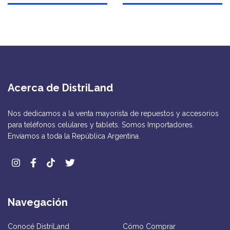
Acerca de DistriLand
Nos dedicamos a la venta mayorista de repuestos y accesorios
para teléfonos celulares y tablets. Somos Importadores.
Enviamos a toda la República Argentina.
Navegación
Conocé DistriLand
Cómo Comprar