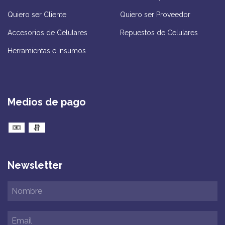
Quiero ser Cliente
Quiero ser Proveedor
Accesorios de Celulares
Repuestos de Celulares
Herramientas e Insumos
Medios de pago
Newsletter