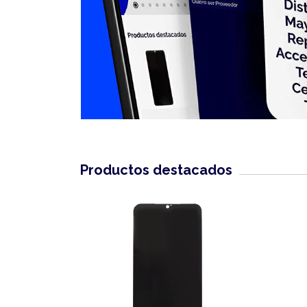
Productos destacados