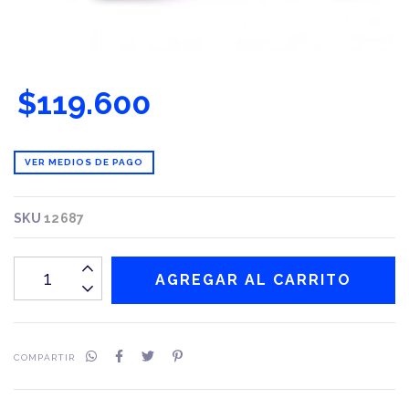
$119.600
VER MEDIOS DE PAGO
SKU
12687
COMPARTIR