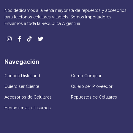
Nos dedicamos a la venta mayorista de repuestos y accesorios
para teléfonos celulares y tablets. Somos Importadores.
Enviamos a toda la República Argentina.
Navegación
Conocé DistriLand
Cómo Comprar
Quiero ser Cliente
Quiero ser Proveedor
Accesorios de Celulares
Repuestos de Celulares
Herramientas e Insumos