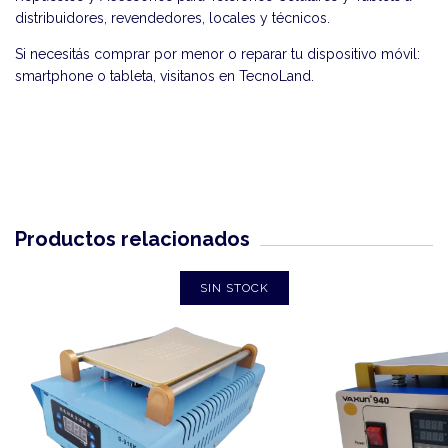
distribuidores, revendedores, locales y técnicos.
Si necesitás comprar por menor o reparar tu dispositivo móvil:
smartphone o tableta, visitanos en
TecnoLand
.
Productos relacionados
SIN STOCK