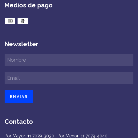
Medios de pago
Newsletter
Contacto
Por Mayor: 11 7079-3030 | Por Menor: 11 7079-4040