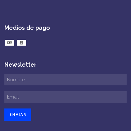
Medios de pago
Newsletter