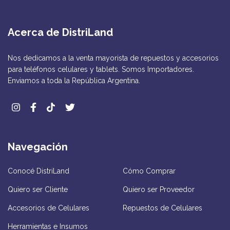
Acerca de DistriLand
Nos dedicamos a la venta mayorista de repuestos y accesorios
para teléfonos celulares y tablets. Somos Importadores.
Enviamos a toda la República Argentina.
Navegación
Conocé DistriLand
Cómo Comprar
Quiero ser Cliente
Quiero ser Proveedor
Accesorios de Celulares
Repuestos de Celulares
Herramientas e Insumos