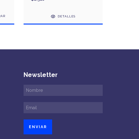
DETALLES
Newsletter