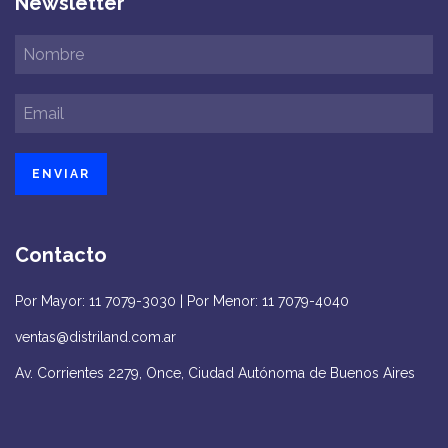
Newsletter
Contacto
Por Mayor: 11 7079-3030 | Por Menor: 11 7079-4040
ventas@distriland.com.ar
Av. Corrientes 2279, Once, Ciudad Autónoma de Buenos Aires