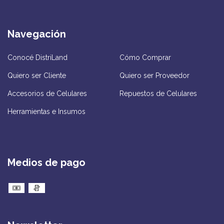
Navegación
Conocé DistriLand
Cómo Comprar
Quiero ser Cliente
Quiero ser Proveedor
Accesorios de Celulares
Repuestos de Celulares
Herramientas e Insumos
Medios de pago