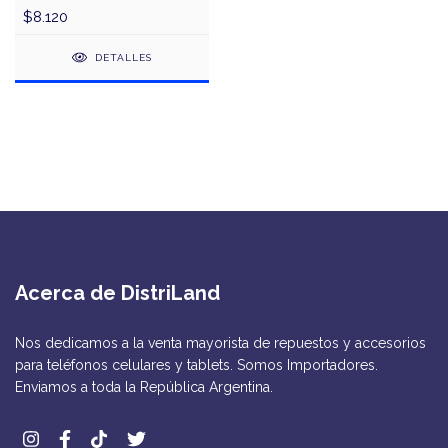
$8.120
DETALLES
Acerca de DistriLand
Nos dedicamos a la venta mayorista de repuestos y accesorios
para teléfonos celulares y tablets. Somos Importadores.
Enviamos a toda la República Argentina.