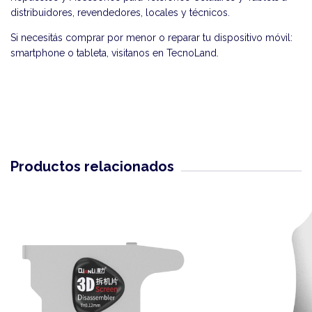
distribuidores, revendedores, locales y técnicos.
Si necesitás comprar por menor o reparar tu dispositivo móvil:
smartphone o tableta, visitanos en
TecnoLand
.
Productos relacionados