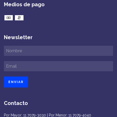
Medios de pago
Newsletter
Contacto
Por Mayor: 11 7079-3030 | Por Menor: 11 7079-4040