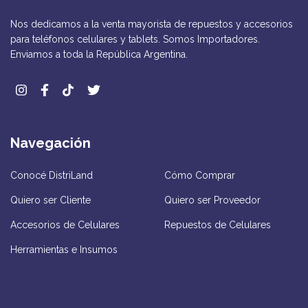
Nos dedicamos a la venta mayorista de repuestos y accesorios
para teléfonos celulares y tablets. Somos Importadores.
Enviamos a toda la República Argentina.
Navegación
Conocé DistriLand
Cómo Comprar
Quiero ser Cliente
Quiero ser Proveedor
Accesorios de Celulares
Repuestos de Celulares
Herramientas e Insumos