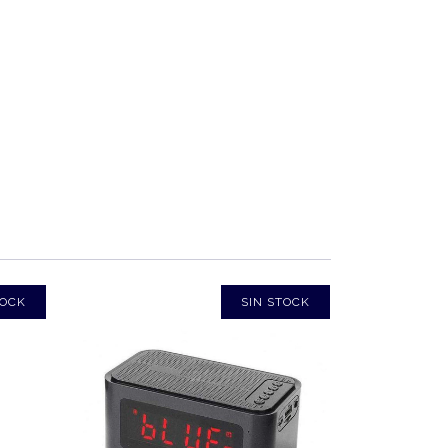
TOCK
SIN STOCK