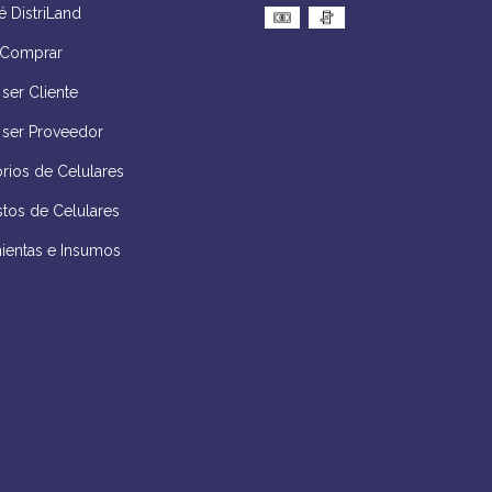
 DistriLand
Comprar
ser Cliente
 ser Proveedor
rios de Celulares
tos de Celulares
ientas e Insumos