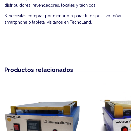
distribuidores, revendedores, locales y técnicos.
Si necesitás comprar por menor o reparar tu dispositivo móvil:
smartphone o tableta, visitanos en
TecnoLand
.
Productos relacionados