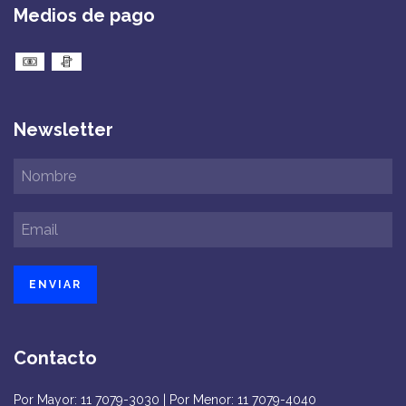
Medios de pago
Newsletter
Contacto
Por Mayor: 11 7079-3030 | Por Menor: 11 7079-4040