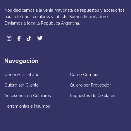
Nos dedicamos a la venta mayorista de repuestos y accesorios
para teléfonos celulares y tablets. Somos Importadores.
Enviamos a toda la República Argentina.
Navegación
Conocé DistriLand
Cómo Comprar
Quiero ser Cliente
Quiero ser Proveedor
Accesorios de Celulares
Repuestos de Celulares
Herramientas e Insumos