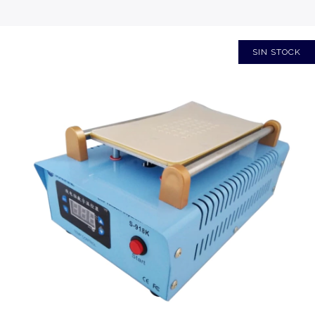
SIN STOCK