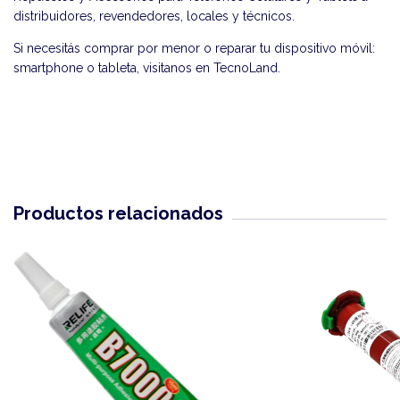
distribuidores, revendedores, locales y técnicos.
Si necesitás comprar por menor o reparar tu dispositivo móvil:
smartphone o tableta, visitanos en
TecnoLand
.
Productos relacionados