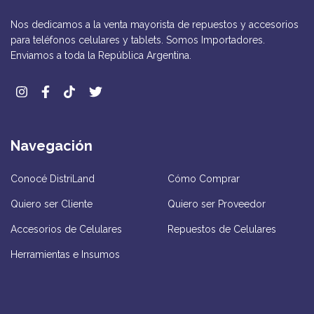
Nos dedicamos a la venta mayorista de repuestos y accesorios
para teléfonos celulares y tablets. Somos Importadores.
Enviamos a toda la República Argentina.
Navegación
Conocé DistriLand
Cómo Comprar
Quiero ser Cliente
Quiero ser Proveedor
Accesorios de Celulares
Repuestos de Celulares
Herramientas e Insumos