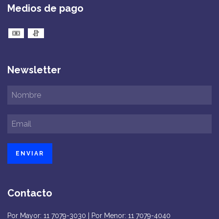
Medios de pago
Newsletter
Contacto
Por Mayor: 11 7079-3030 | Por Menor: 11 7079-4040