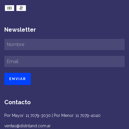
Newsletter
Contacto
Por Mayor: 11 7079-3030 | Por Menor: 11 7079-4040
ventas@distriland.com.ar