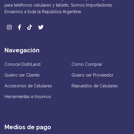
para teléfonos celulares y tablets. Somos Importadores.
Enviamos a toda la República Argentina.
Navegación
Conocé DistriLand
Cómo Comprar
Quiero ser Cliente
Quiero ser Proveedor
Accesorios de Celulares
Repuestos de Celulares
Herramientas e Insumos
Medios de pago