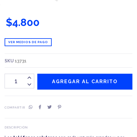
$4.800
VER MEDIOS DE PAGO
SKU
13731
COMPARTIR
DESCRIPCIÓN