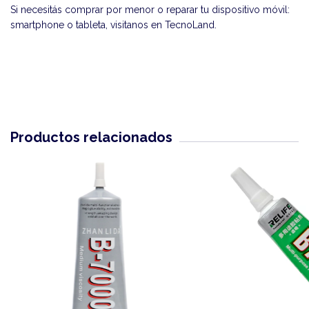
Si necesitás comprar por menor o reparar tu dispositivo móvil:
smartphone o tableta, visitanos en
TecnoLand
.
Productos relacionados