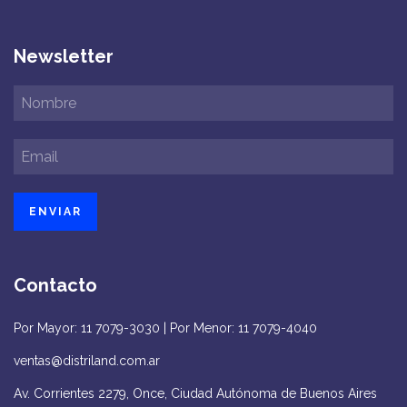
Newsletter
Contacto
Por Mayor: 11 7079-3030 | Por Menor: 11 7079-4040
ventas@distriland.com.ar
Av. Corrientes 2279, Once, Ciudad Autónoma de Buenos Aires