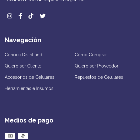
Navegación
Conocé DistriLand
Cómo Comprar
Quiero ser Cliente
Quiero ser Proveedor
Accesorios de Celulares
Repuestos de Celulares
Herramientas e Insumos
Medios de pago