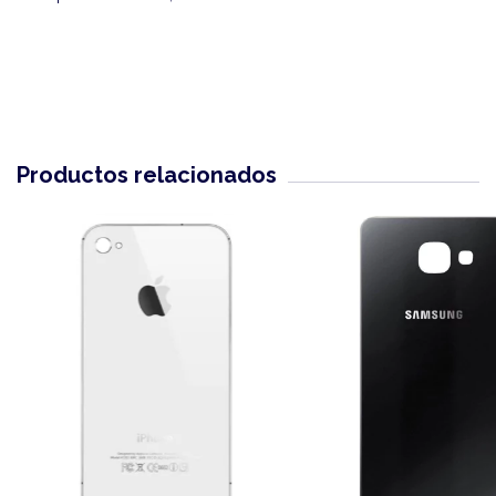
Productos relacionados