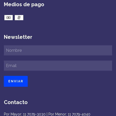
Medios de pago
Newsletter
Contacto
Por Mayor: 11 7079-3030 | Por Menor: 11 7079-4040