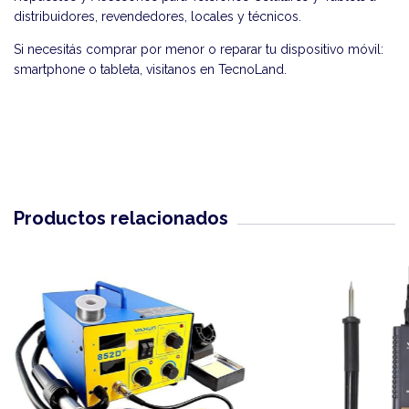
distribuidores, revendedores, locales y técnicos.
Si necesitás comprar por menor o reparar tu dispositivo móvil:
smartphone o tableta, visitanos en
TecnoLand
.
Productos relacionados