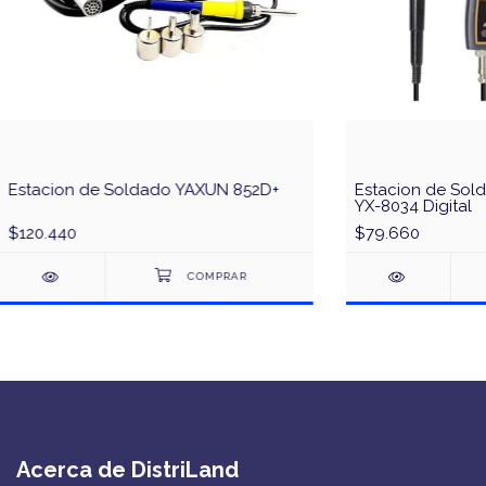
Estacion de Soldado YAXUN 852D+
Estacion de Sold
YX-8034 Digital
$120.440
$79.660
Acerca de DistriLand