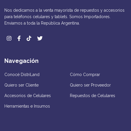
Nos dedicamos a la venta mayorista de repuestos y accesorios
para teléfonos celulares y tablets. Somos Importadores.
Enviamos a toda la República Argentina.
Navegación
Conocé DistriLand
Cómo Comprar
Quiero ser Cliente
Quiero ser Proveedor
Accesorios de Celulares
Repuestos de Celulares
Herramientas e Insumos