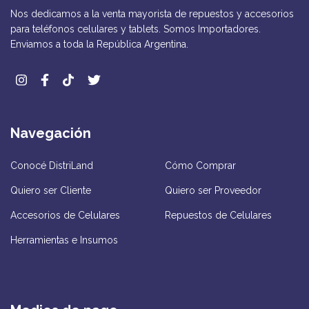
Nos dedicamos a la venta mayorista de repuestos y accesorios
para teléfonos celulares y tablets. Somos Importadores.
Enviamos a toda la República Argentina.
Navegación
Conocé DistriLand
Cómo Comprar
Quiero ser Cliente
Quiero ser Proveedor
Accesorios de Celulares
Repuestos de Celulares
Herramientas e Insumos