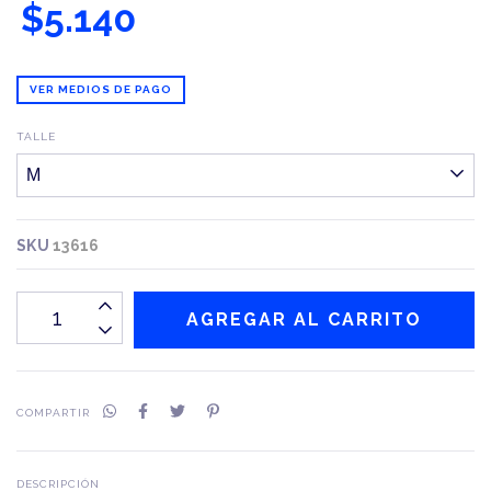
$5.140
VER MEDIOS DE PAGO
TALLE
SKU
13616
COMPARTIR
DESCRIPCIÓN