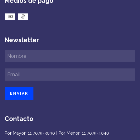
Medios de pago
Newsletter
Contacto
Por Mayor: 11 7079-3030 | Por Menor: 11 7079-4040