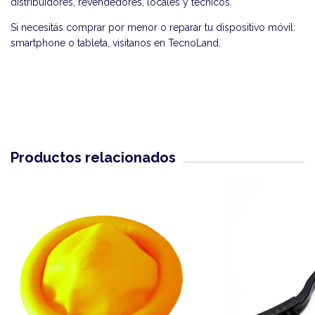
distribuidores, revendedores, locales y técnicos.
Si necesitás comprar por menor o reparar tu dispositivo móvil:
smartphone o tableta, visitanos en
TecnoLand
.
Productos relacionados