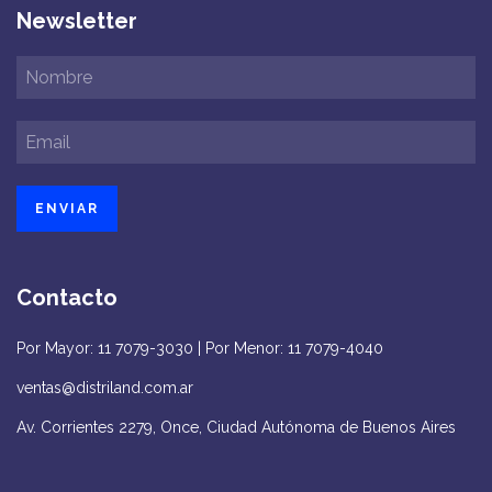
Newsletter
Contacto
Por Mayor: 11 7079-3030 | Por Menor: 11 7079-4040
ventas@distriland.com.ar
Av. Corrientes 2279, Once, Ciudad Autónoma de Buenos Aires