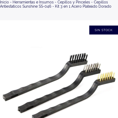
Inicio
-
Herramientas e Insumos
-
Cepillos y Pinceles
-
Cepillos
Antiestaticos Sunshine SS-046 - Kit 3 en 1 Acero Plateado Dorado
SIN STOCK