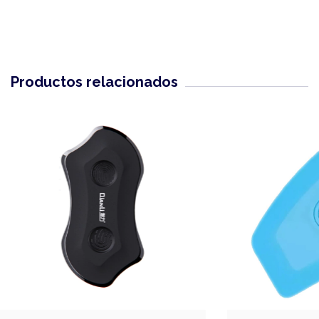
Productos relacionados