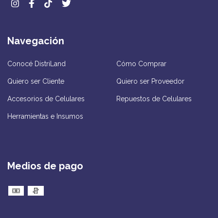
Navegación
Conocé DistriLand
Cómo Comprar
Quiero ser Cliente
Quiero ser Proveedor
Accesorios de Celulares
Repuestos de Celulares
Herramientas e Insumos
Medios de pago