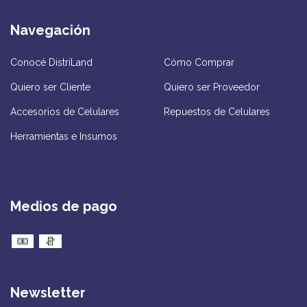
Navegación
Conocé DistriLand
Cómo Comprar
Quiero ser Cliente
Quiero ser Proveedor
Accesorios de Celulares
Repuestos de Celulares
Herramientas e Insumos
Medios de pago
Newsletter