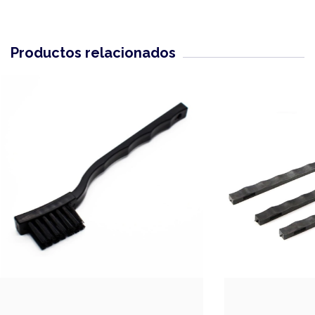
Productos relacionados