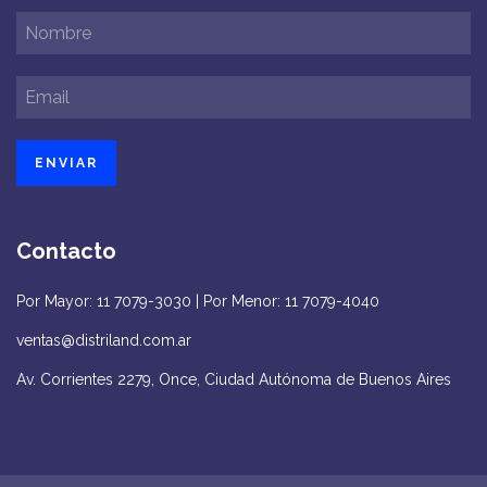
Contacto
Por Mayor: 11 7079-3030 | Por Menor: 11 7079-4040
ventas@distriland.com.ar
Av. Corrientes 2279, Once, Ciudad Autónoma de Buenos Aires