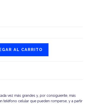
ada vez más grandes y, por consiguiente, más
un teléfono celular que pueden romperse, y a partir