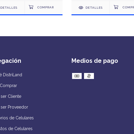
DETALLES
DETALLES
egación
Medios de pago
 DistriLand
Comprar
ser Cliente
 ser Proveedor
rios de Celulares
tos de Celulares