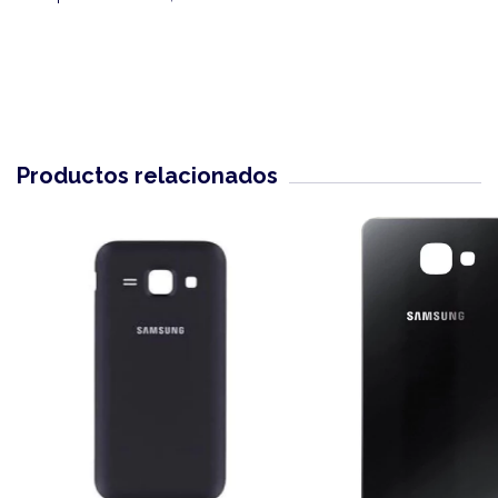
Productos relacionados