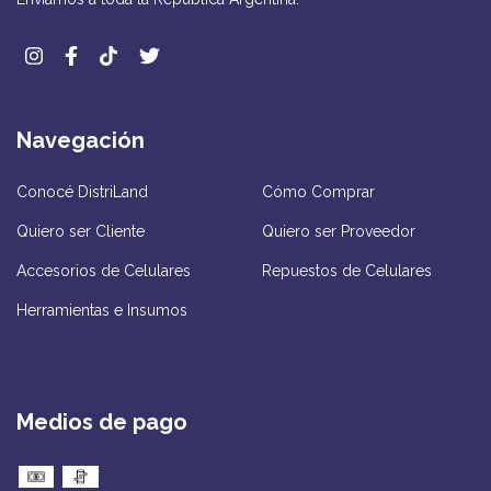
Navegación
Conocé DistriLand
Cómo Comprar
Quiero ser Cliente
Quiero ser Proveedor
Accesorios de Celulares
Repuestos de Celulares
Herramientas e Insumos
Medios de pago