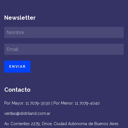
Newsletter
Contacto
Por Mayor: 11 7079-3030 | Por Menor: 11 7079-4040
ventas@distriland.com.ar
Av. Corrientes 2279, Once, Ciudad Autónoma de Buenos Aires