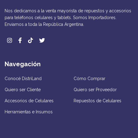
Nos dedicamos a la venta mayorista de repuestos y accesorios
para teléfonos celulares y tablets. Somos Importadores.
Enviamos a toda la República Argentina.
Navegación
Conocé DistriLand
Cómo Comprar
Quiero ser Cliente
Quiero ser Proveedor
Accesorios de Celulares
Repuestos de Celulares
Herramientas e Insumos