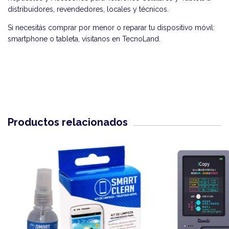
distribuidores, revendedores, locales y técnicos.
Si necesitás comprar por menor o reparar tu dispositivo móvil:
smartphone o tableta, visitanos en
TecnoLand
.
Productos relacionados