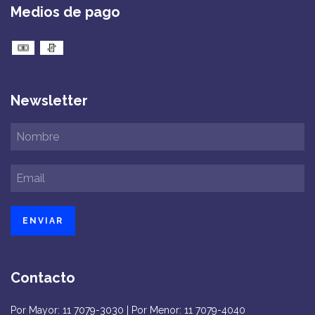
Medios de pago
Newsletter
Contacto
Por Mayor: 11 7079-3030 | Por Menor: 11 7079-4040