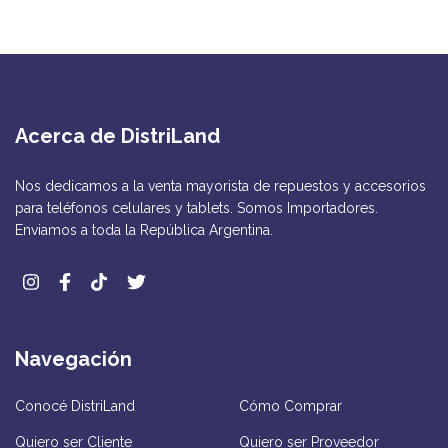
Acerca de DistriLand
Nos dedicamos a la venta mayorista de repuestos y accesorios
para teléfonos celulares y tablets. Somos Importadores.
Enviamos a toda la República Argentina.
Navegación
Conocé DistriLand
Cómo Comprar
Quiero ser Cliente
Quiero ser Proveedor