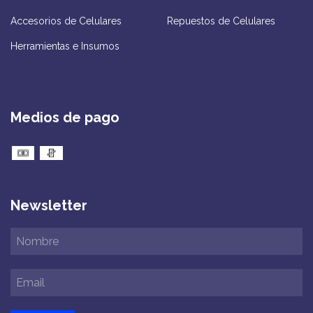
Accesorios de Celulares
Repuestos de Celulares
Herramientas e Insumos
Medios de pago
Newsletter