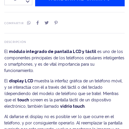
COMPARTIR
DESCRIPCIÓN
El
módulo integrado de pantalla LCD y táctil
es uno de los
componentes principales de los teléfonos celulares inteligentes
o smartphones, y es de vital importancia para su
funcionamiento.
El
display LCD
muestra la interfaz gráfica de un teléfono móvil,
y se interactúa con él a través del táctil o del teclado
(dependiendo del modelo de teléfono que se trate). Mientras
que el
touch
screen es la pantalla táctil de un dispositivo
electrónico, también llamado
vidrio touch
.
Al dañarse el display no es posible ver lo que ocurre en el
teléfono, y por consiguiente operarlo. Al reemplazar la pantalla