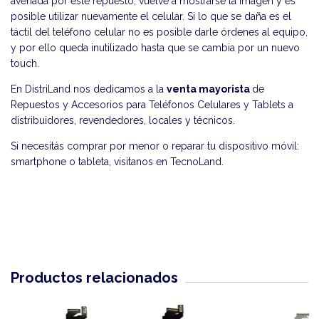
averiada por este repuesto, vuelve a mostrarse la imagen y es
posible utilizar nuevamente el celular. Si lo que se daña es el
táctil del teléfono celular no es posible darle órdenes al equipo,
y por ello queda inutilizado hasta que se cambia por un nuevo
touch.
En DistriLand nos dedicamos a la
venta mayorista
de
Repuestos y Accesorios para Teléfonos Celulares y Tablets a
distribuidores, revendedores, locales y técnicos.
Si necesitás comprar por menor o reparar tu dispositivo móvil:
smartphone o tableta, visitanos en
TecnoLand
.
Productos relacionados