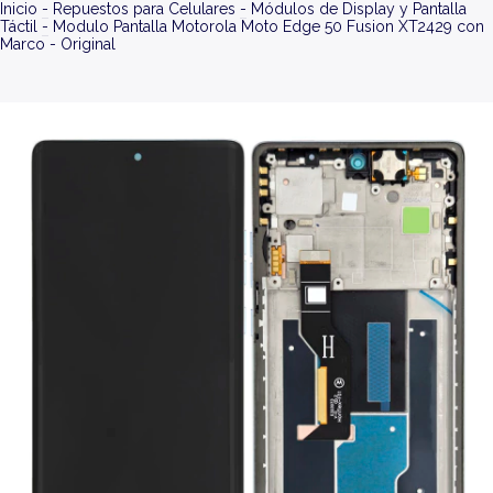
Inicio
-
Repuestos para Celulares
-
Módulos de Display y Pantalla
Táctil
-
Modulo Pantalla Motorola Moto Edge 50 Fusion XT2429 con
Marco - Original