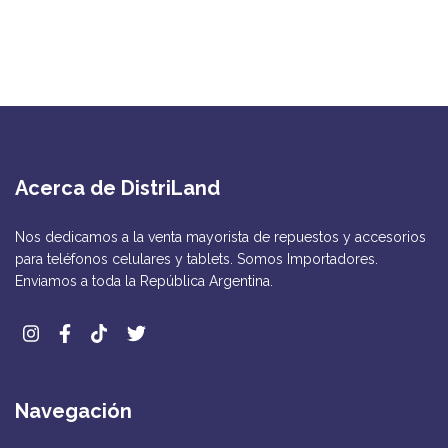
Acerca de DistriLand
Nos dedicamos a la venta mayorista de repuestos y accesorios
para teléfonos celulares y tablets. Somos Importadores.
Enviamos a toda la República Argentina.
Navegación