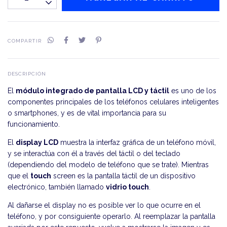
COMPARTIR
DESCRIPCIÓN
El
módulo integrado de pantalla LCD y táctil
es uno de los
componentes principales de los teléfonos celulares inteligentes
o smartphones, y es de vital importancia para su
funcionamiento.
El
display LCD
muestra la interfaz gráfica de un teléfono móvil,
y se interactúa con él a través del táctil o del teclado
(dependiendo del modelo de teléfono que se trate). Mientras
que el
touch
screen es la pantalla táctil de un dispositivo
electrónico, también llamado
vidrio touch
.
Al dañarse el display no es posible ver lo que ocurre en el
teléfono, y por consiguiente operarlo. Al reemplazar la pantalla