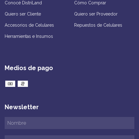
Conocé DistriLand
Cómo Comprar
Quiero ser Cliente
Quiero ser Proveedor
Accesorios de Celulares
Repuestos de Celulares
Herramientas e Insumos
Medios de pago
Newsletter