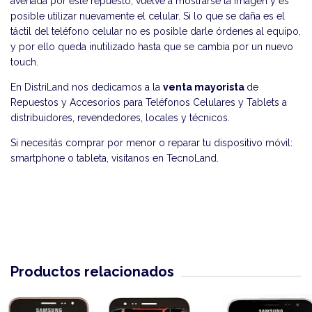
averiada por este repuesto, vuelve a mostrarse la imagen y es
posible utilizar nuevamente el celular. Si lo que se daña es el
táctil del teléfono celular no es posible darle órdenes al equipo,
y por ello queda inutilizado hasta que se cambia por un nuevo
touch.
En DistriLand nos dedicamos a la
venta mayorista
de
Repuestos y Accesorios para Teléfonos Celulares y Tablets a
distribuidores, revendedores, locales y técnicos.
Si necesitás comprar por menor o reparar tu dispositivo móvil:
smartphone o tableta, visitanos en
TecnoLand
.
Productos relacionados