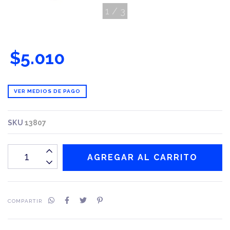
1
/
3
$5.010
VER MEDIOS DE PAGO
SKU
13807
COMPARTIR