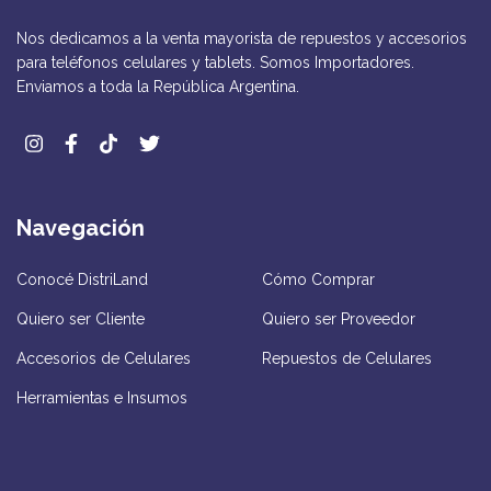
Nos dedicamos a la venta mayorista de repuestos y accesorios
para teléfonos celulares y tablets. Somos Importadores.
Enviamos a toda la República Argentina.
Navegación
Conocé DistriLand
Cómo Comprar
Quiero ser Cliente
Quiero ser Proveedor
Accesorios de Celulares
Repuestos de Celulares
Herramientas e Insumos