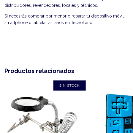
distribuidores, revendedores, locales y técnicos.
Si necesitás comprar por menor o reparar tu dispositivo móvil:
smartphone o tableta, visitanos en
TecnoLand
.
Productos relacionados
SIN STOCK