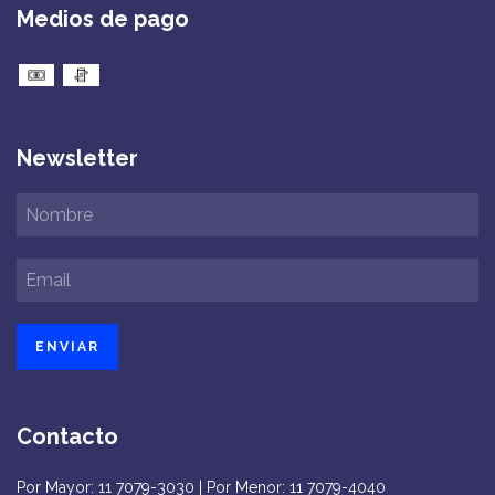
Medios de pago
Newsletter
Contacto
Por Mayor: 11 7079-3030 | Por Menor: 11 7079-4040