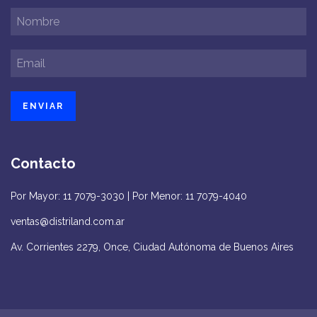
Contacto
Por Mayor: 11 7079-3030 | Por Menor: 11 7079-4040
ventas@distriland.com.ar
Av. Corrientes 2279, Once, Ciudad Autónoma de Buenos Aires