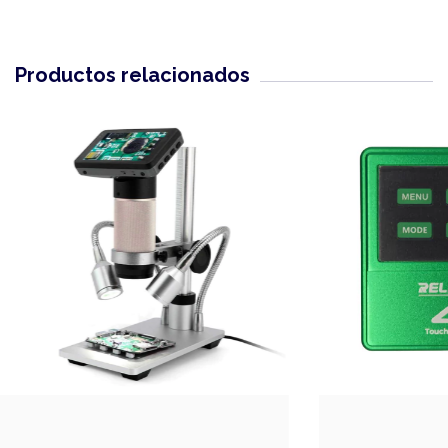
Productos relacionados