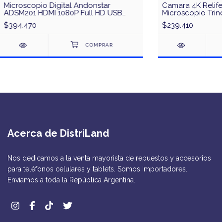
Microscopio Digital Andonstar
Camara 4K Relife
ADSM201 HDMI 1080P Full HD USB
Microscopio Trin
LCD
$394.470
$239.410
Acerca de DistriLand
Nos dedicamos a la venta mayorista de repuestos y accesorios
para teléfonos celulares y tablets. Somos Importadores.
Enviamos a toda la República Argentina.