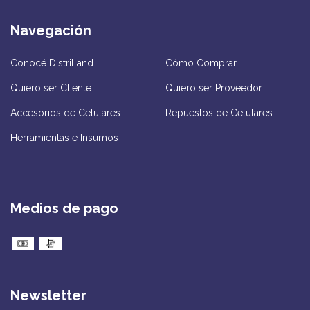
Navegación
Conocé DistriLand
Cómo Comprar
Quiero ser Cliente
Quiero ser Proveedor
Accesorios de Celulares
Repuestos de Celulares
Herramientas e Insumos
Medios de pago
Newsletter