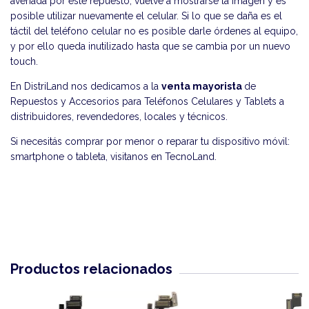
averiada por este repuesto, vuelve a mostrarse la imagen y es
posible utilizar nuevamente el celular. Si lo que se daña es el
táctil del teléfono celular no es posible darle órdenes al equipo,
y por ello queda inutilizado hasta que se cambia por un nuevo
touch.
En DistriLand nos dedicamos a la
venta mayorista
de
Repuestos y Accesorios para Teléfonos Celulares y Tablets a
distribuidores, revendedores, locales y técnicos.
Si necesitás comprar por menor o reparar tu dispositivo móvil:
smartphone o tableta, visitanos en
TecnoLand
.
Productos relacionados