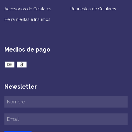
Accesorios de Celulares
Repuestos de Celulares
Herramientas e Insumos
Medios de pago
Newsletter