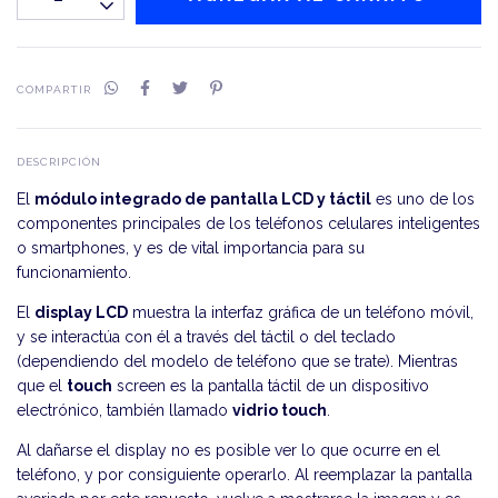
COMPARTIR
DESCRIPCIÓN
El
módulo integrado de pantalla LCD y táctil
es uno de los
componentes principales de los teléfonos celulares inteligentes
o smartphones, y es de vital importancia para su
funcionamiento.
El
display LCD
muestra la interfaz gráfica de un teléfono móvil,
y se interactúa con él a través del táctil o del teclado
(dependiendo del modelo de teléfono que se trate). Mientras
que el
touch
screen es la pantalla táctil de un dispositivo
electrónico, también llamado
vidrio touch
.
Al dañarse el display no es posible ver lo que ocurre en el
teléfono, y por consiguiente operarlo. Al reemplazar la pantalla