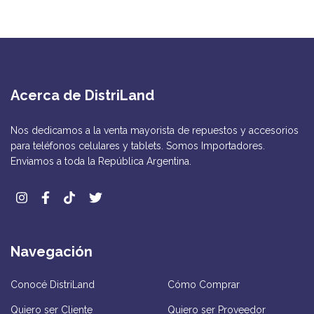
Acerca de DistriLand
Nos dedicamos a la venta mayorista de repuestos y accesorios
para teléfonos celulares y tablets. Somos Importadores.
Enviamos a toda la República Argentina.
Navegación
Conocé DistriLand
Cómo Comprar
Quiero ser Cliente
Quiero ser Proveedor