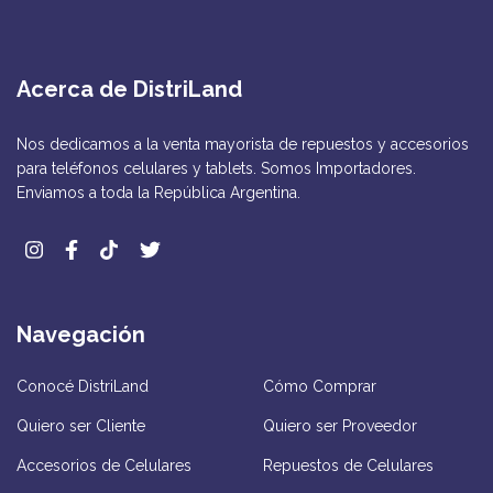
Acerca de DistriLand
Nos dedicamos a la venta mayorista de repuestos y accesorios
para teléfonos celulares y tablets. Somos Importadores.
Enviamos a toda la República Argentina.
Navegación
Conocé DistriLand
Cómo Comprar
Quiero ser Cliente
Quiero ser Proveedor
Accesorios de Celulares
Repuestos de Celulares