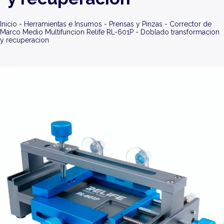
Inicio
-
Herramientas e Insumos
-
Prensas y Pinzas
-
Corrector de
Marco Medio Multifuncion Relife RL-601P - Doblado transformacion
y recuperacion