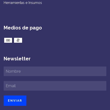
Herramientas e Insumos
Medios de pago
Newsletter