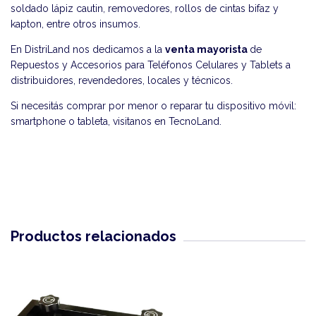
soldado lápiz cautin, removedores, rollos de cintas bifaz y
kapton, entre otros insumos.
En DistriLand nos dedicamos a la
venta mayorista
de
Repuestos y Accesorios para Teléfonos Celulares y Tablets a
distribuidores, revendedores, locales y técnicos.
Si necesitás comprar por menor o reparar tu dispositivo móvil:
smartphone o tableta, visitanos en
TecnoLand
.
Productos relacionados