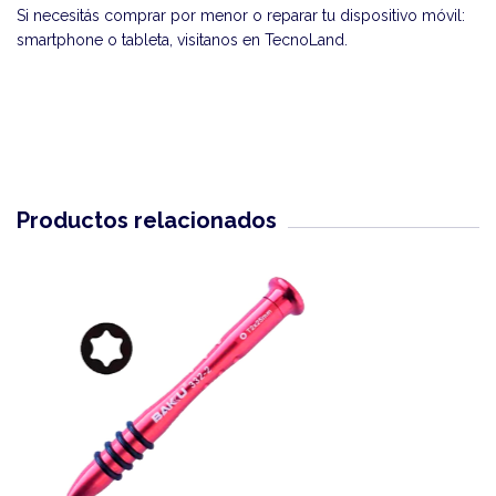
Si necesitás comprar por menor o reparar tu dispositivo móvil:
smartphone o tableta, visitanos en
TecnoLand
.
Productos relacionados