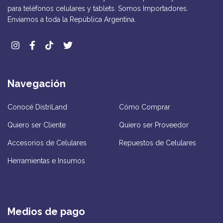
para teléfonos celulares y tablets. Somos Importadores.
Enviamos a toda la República Argentina.
Navegación
Conocé DistriLand
Cómo Comprar
Quiero ser Cliente
Quiero ser Proveedor
Accesorios de Celulares
Repuestos de Celulares
Herramientas e Insumos
Medios de pago