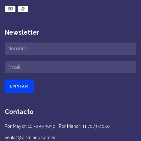
Newsletter
Contacto
Por Mayor: 11 7079-3030 | Por Menor: 11 7079-4040
ventas@distriland.com.ar