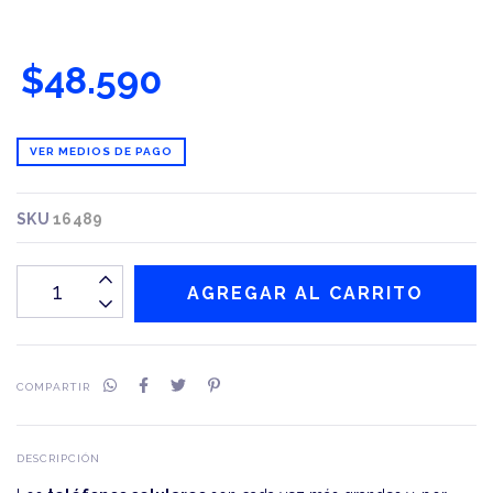
$48.590
VER MEDIOS DE PAGO
SKU
16489
COMPARTIR
DESCRIPCIÓN