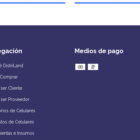
egación
Medios de pago
 DistriLand
Comprar
ser Cliente
 ser Proveedor
rios de Celulares
tos de Celulares
ientas e Insumos