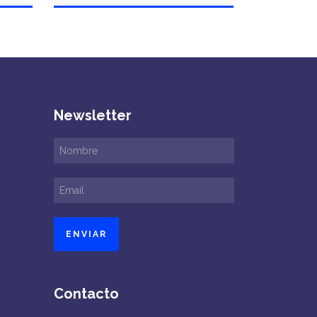
Newsletter
Contacto