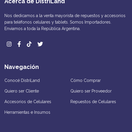
Acerca de DistriLand
Nos dedicamos a la venta mayorista de repuestos y accesorios
para teléfonos celulares y tablets. Somos Importadores.
Enviamos a toda la República Argentina.
Navegación
Conocé DistriLand
Cómo Comprar
Quiero ser Cliente
Quiero ser Proveedor
Accesorios de Celulares
Repuestos de Celulares
Herramientas e Insumos