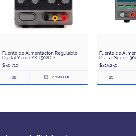
Fuente de Alimentacion Regulable
Fuente de Alime
Digital Yaxun YX-1502DD
Digital Sugon 3
$50.710
$215.250