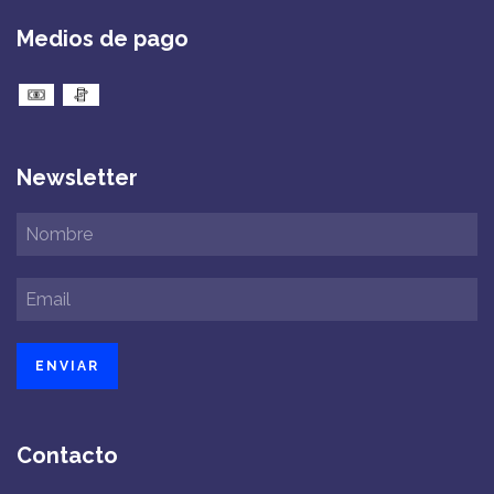
Medios de pago
Newsletter
Contacto