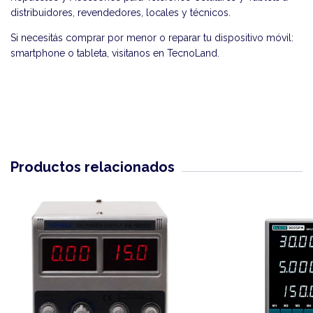
distribuidores, revendedores, locales y técnicos.
Si necesitás comprar por menor o reparar tu dispositivo móvil:
smartphone o tableta, visitanos en
TecnoLand
.
Productos relacionados