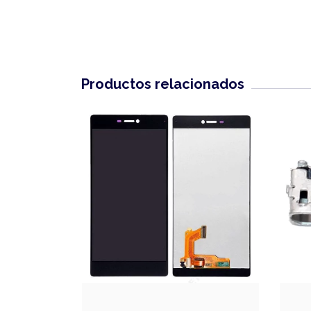
Productos relacionados