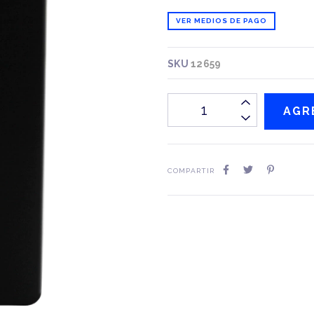
VER MEDIOS DE PAGO
SKU
12659
COMPARTIR