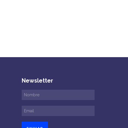
Newsletter