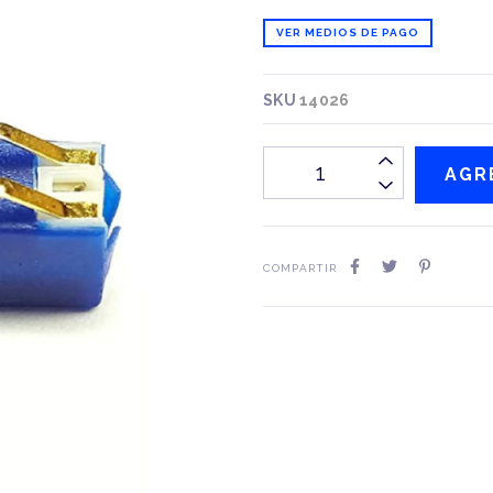
VER MEDIOS DE PAGO
SKU
14026
COMPARTIR