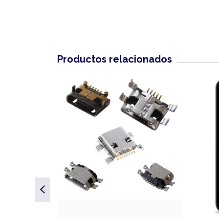
Productos relacionados