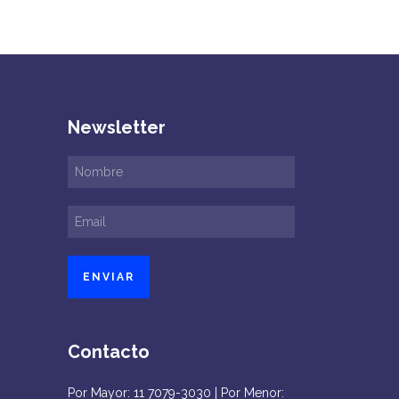
Newsletter
Contacto
Por Mayor: 11 7079-3030 | Por Menor: