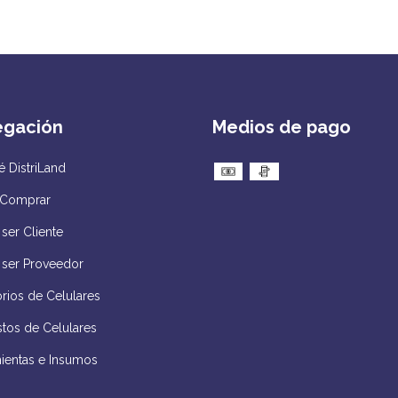
egación
Medios de pago
 DistriLand
Comprar
ser Cliente
 ser Proveedor
rios de Celulares
tos de Celulares
ientas e Insumos