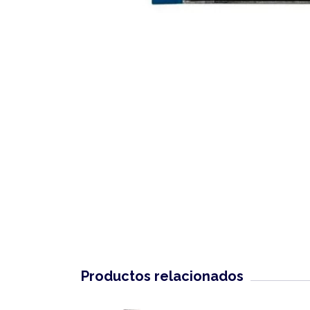
Productos relacionados