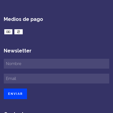
Medios de pago
Newsletter