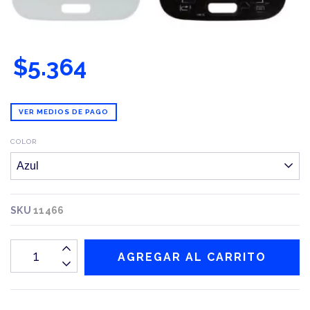
$5.364
VER MEDIOS DE PAGO
COLOR
SKU
11466