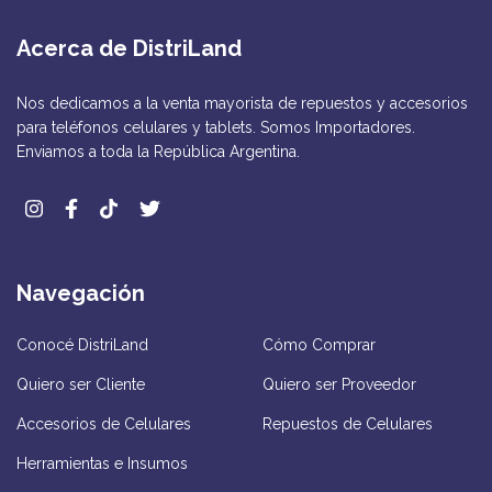
Acerca de DistriLand
Nos dedicamos a la venta mayorista de repuestos y accesorios
para teléfonos celulares y tablets. Somos Importadores.
Enviamos a toda la República Argentina.
Navegación
Conocé DistriLand
Cómo Comprar
Quiero ser Cliente
Quiero ser Proveedor
Accesorios de Celulares
Repuestos de Celulares
Herramientas e Insumos