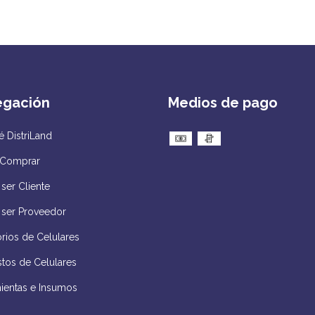
egación
Medios de pago
 DistriLand
Comprar
ser Cliente
 ser Proveedor
rios de Celulares
tos de Celulares
ientas e Insumos