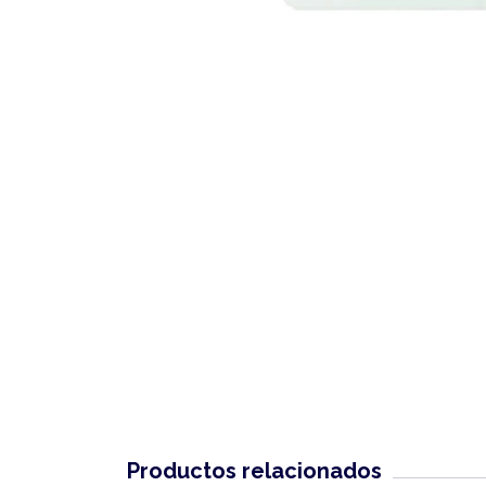
Productos relacionados