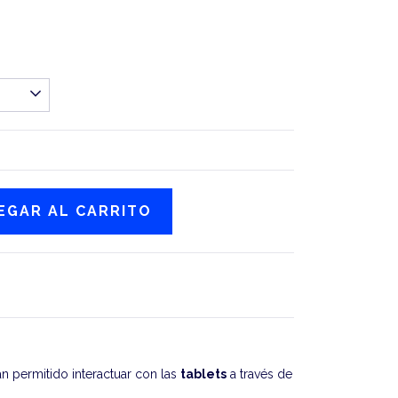
an permitido interactuar con las
tablets
a través de