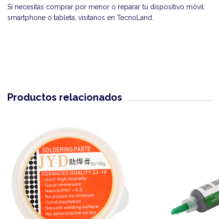
Si necesitás comprar por menor o reparar tu dispositivo móvil:
smartphone o tableta, visitanos en
TecnoLand
.
Productos relacionados