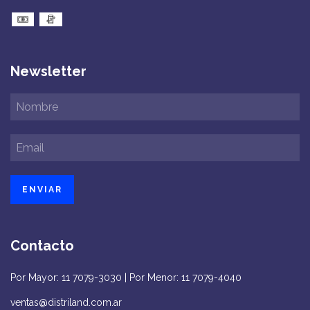
Newsletter
Contacto
Por Mayor: 11 7079-3030 | Por Menor: 11 7079-4040
ventas@distriland.com.ar