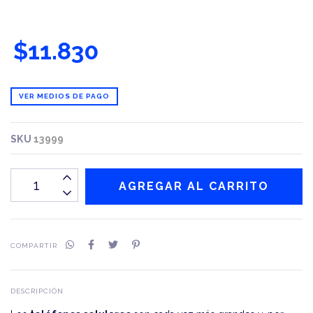
$11.830
VER MEDIOS DE PAGO
SKU
13999
COMPARTIR
DESCRIPCIÓN