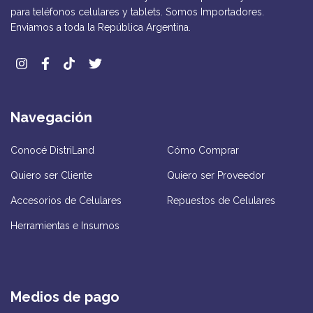
para teléfonos celulares y tablets. Somos Importadores.
Enviamos a toda la República Argentina.
Navegación
Conocé DistriLand
Cómo Comprar
Quiero ser Cliente
Quiero ser Proveedor
Accesorios de Celulares
Repuestos de Celulares
Herramientas e Insumos
Medios de pago