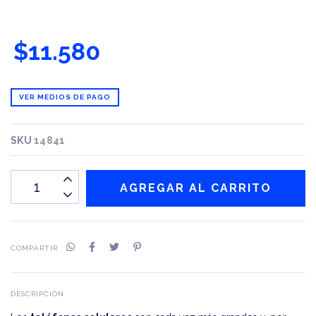
$11.580
VER MEDIOS DE PAGO
SKU
14841
COMPARTIR
DESCRIPCIÓN