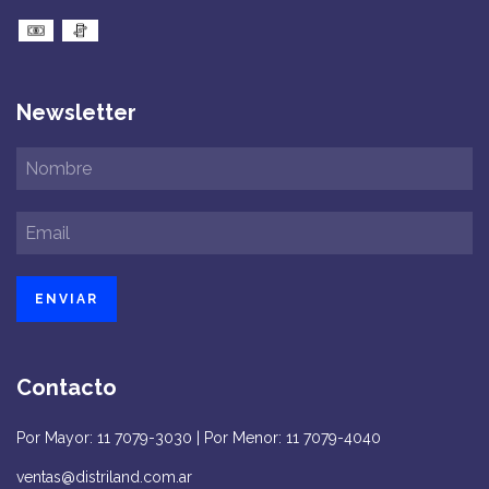
Newsletter
Contacto
Por Mayor: 11 7079-3030 | Por Menor: 11 7079-4040
ventas@distriland.com.ar