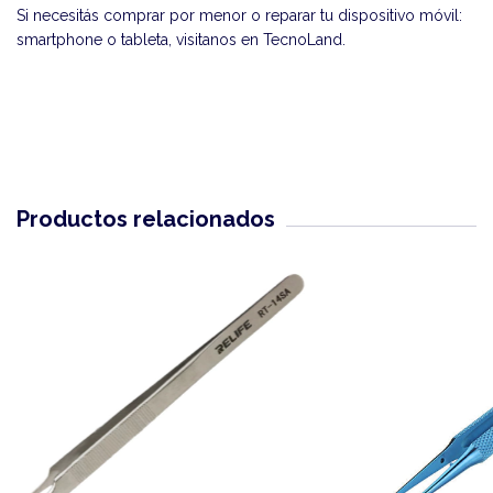
Si necesitás comprar por menor o reparar tu dispositivo móvil:
smartphone o tableta, visitanos en
TecnoLand
.
Productos relacionados