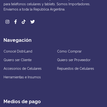
para teléfonos celulares y tablets. Somos Importadores.
Enviamos a toda la República Argentina.
Navegación
Conocé DistriLand
Cómo Comprar
Quiero ser Cliente
Quiero ser Proveedor
Accesorios de Celulares
Repuestos de Celulares
Herramientas e Insumos
Medios de pago