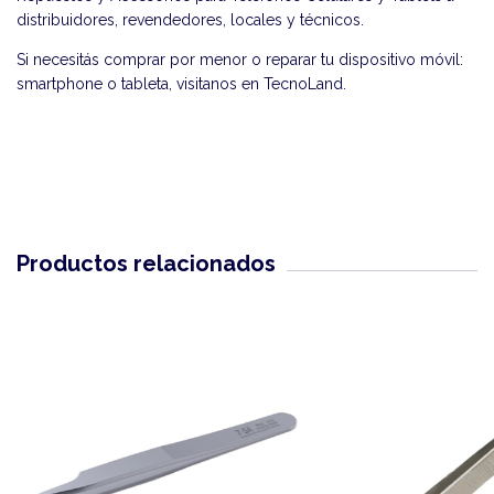
distribuidores, revendedores, locales y técnicos.
Si necesitás comprar por menor o reparar tu dispositivo móvil:
smartphone o tableta, visitanos en
TecnoLand
.
Productos relacionados