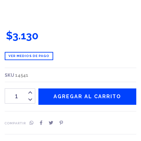
$3.130
VER MEDIOS DE PAGO
SKU
14541
COMPARTIR