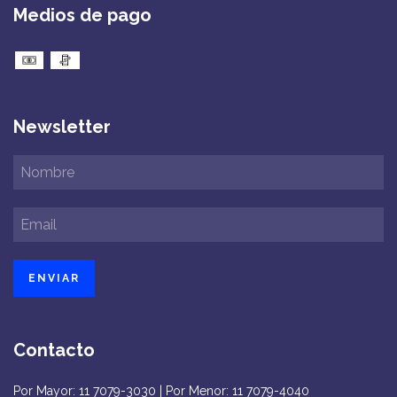
Medios de pago
Newsletter
Contacto
Por Mayor: 11 7079-3030 | Por Menor: 11 7079-4040