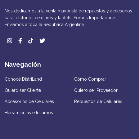
Nos dedicamos a la venta mayorista de repuestos y accesorios
para teléfonos celulares y tablets. Somos Importadores.
Enviamos a toda la República Argentina.
Navegación
Conocé DistriLand
Cómo Comprar
Quiero ser Cliente
Quiero ser Proveedor
Accesorios de Celulares
Repuestos de Celulares
Herramientas e Insumos