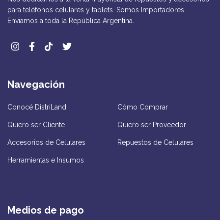
para teléfonos celulares y tablets. Somos Importadores.
Enviamos a toda la República Argentina.
Navegación
Conocé DistriLand
Cómo Comprar
Quiero ser Cliente
Quiero ser Proveedor
Accesorios de Celulares
Repuestos de Celulares
Herramientas e Insumos
Medios de pago