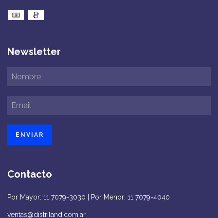
Newsletter
Contacto
Por Mayor: 11 7079-3030 | Por Menor: 11 7079-4040
ventas@distriland.com.ar