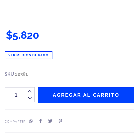
$5.820
VER MEDIOS DE PAGO
SKU
12361
COMPARTIR