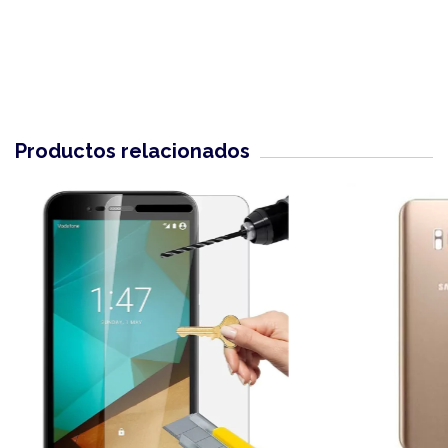
Productos relacionados