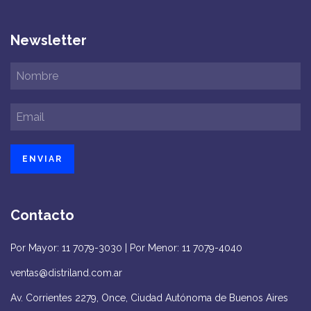
Newsletter
Contacto
Por Mayor: 11 7079-3030 | Por Menor: 11 7079-4040
ventas@distriland.com.ar
Av. Corrientes 2279, Once, Ciudad Autónoma de Buenos Aires