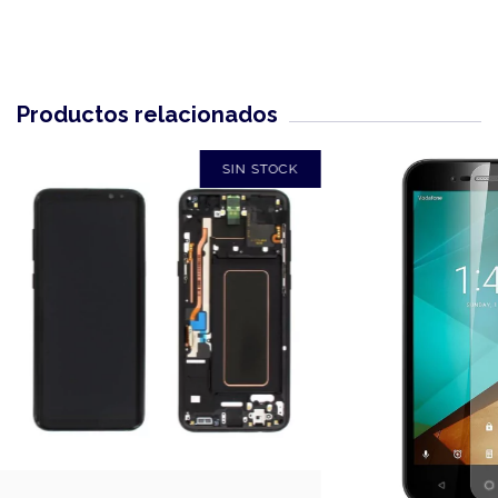
Productos relacionados
SIN STOCK