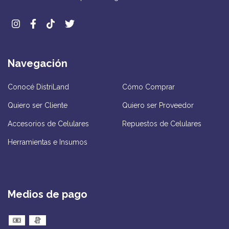
Navegación
Conocé DistriLand
Cómo Comprar
Quiero ser Cliente
Quiero ser Proveedor
Accesorios de Celulares
Repuestos de Celulares
Herramientas e Insumos
Medios de pago