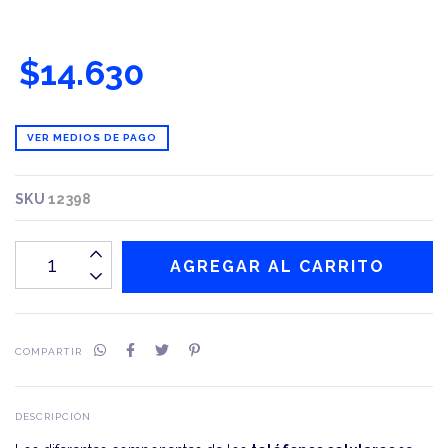
$14.630
VER MEDIOS DE PAGO
SKU
12398
COMPARTIR
DESCRIPCIÓN