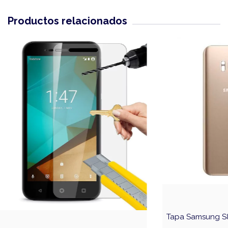
Productos relacionados
Tapa Samsung S