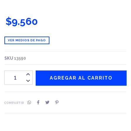
$9.560
VER MEDIOS DE PAGO
SKU
13590
COMPARTIR