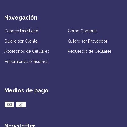
Navegación
Conocé DistriLand
Cómo Comprar
Quiero ser Cliente
Quiero ser Proveedor
Accesorios de Celulares
Repuestos de Celulares
Herramientas e Insumos
Medios de pago
Newsletter