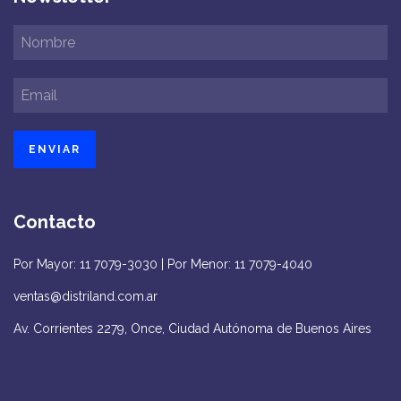
Contacto
Por Mayor: 11 7079-3030 | Por Menor: 11 7079-4040
ventas@distriland.com.ar
Av. Corrientes 2279, Once, Ciudad Autónoma de Buenos Aires