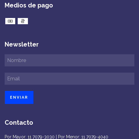
Medios de pago
Newsletter
Contacto
Por Mayor: 11 7079-3030 | Por Menor: 11 7079-4040