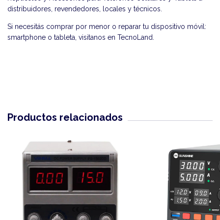
distribuidores, revendedores, locales y técnicos.
Si necesitás comprar por menor o reparar tu dispositivo móvil:
smartphone o tableta, visitanos en
TecnoLand
.
Productos relacionados