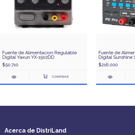
Fuente de Alimentacion Regulable
Fuente de Alime
Digital Yaxun YX-1502DD
Digital Sunshine
$50.710
$216.000
Acerca de DistriLand