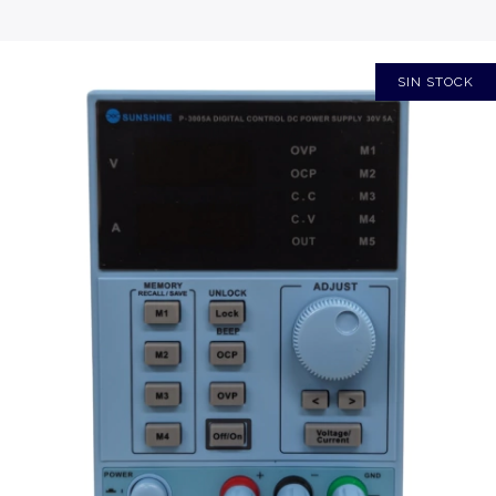
SIN STOCK