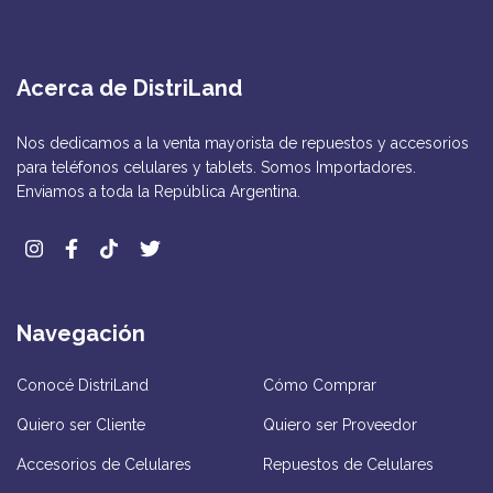
Acerca de DistriLand
Nos dedicamos a la venta mayorista de repuestos y accesorios
para teléfonos celulares y tablets. Somos Importadores.
Enviamos a toda la República Argentina.
Navegación
Conocé DistriLand
Cómo Comprar
Quiero ser Cliente
Quiero ser Proveedor
Accesorios de Celulares
Repuestos de Celulares