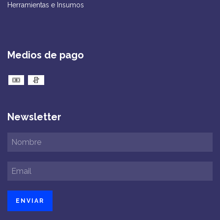
Herramientas e Insumos
Medios de pago
Newsletter