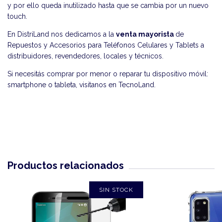
y por ello queda inutilizado hasta que se cambia por un nuevo
touch.
En DistriLand nos dedicamos a la
venta mayorista
de
Repuestos y Accesorios para Teléfonos Celulares y Tablets a
distribuidores, revendedores, locales y técnicos.
Si necesitás comprar por menor o reparar tu dispositivo móvil:
smartphone o tableta, visitanos en
TecnoLand
.
Productos relacionados
SIN STOCK