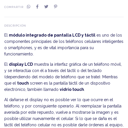
COMPARTIR
DESCRIPCIÓN
El
módulo integrado de pantalla LCD y táctil
es uno de los
componentes principales de los teléfonos celulares inteligentes
o smartphones, y es de vital importancia para su
funcionamiento.
El
display LCD
muestra la interfaz gráfica de un teléfono móvil,
y se interactúa con él a través del táctil o del teclado
(dependiendo del modelo de teléfono que se trate). Mientras
que el
touch
screen es la pantalla táctil de un dispositivo
electrónico, también llamado
vidrio touch
.
Al dañarse el display no es posible ver lo que ocurre en el
teléfono, y por consiguiente operarlo. Al reemplazar la pantalla
averiada por este repuesto, vuelve a mostrarse la imagen y es
posible utilizar nuevamente el celular. Si lo que se daña es el
táctil del teléfono celular no es posible darle órdenes al equipo,