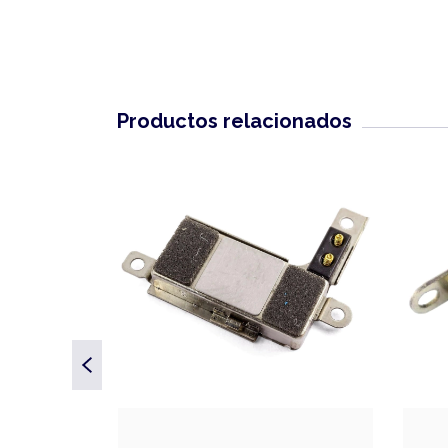
Productos relacionados