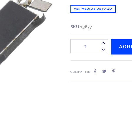
VER MEDIOS DE PAGO
SKU
13677
COMPARTIR