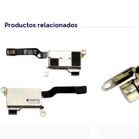
Productos relacionados