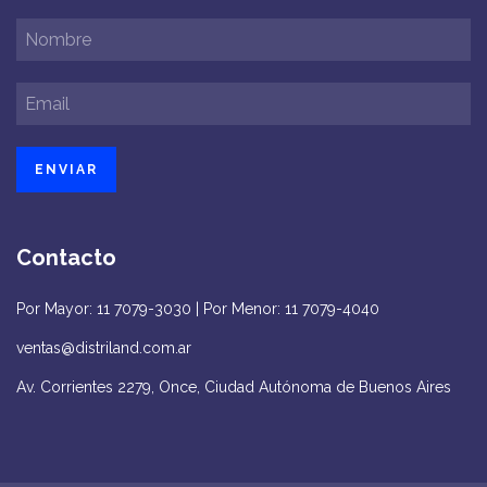
Contacto
Por Mayor: 11 7079-3030 | Por Menor: 11 7079-4040
ventas@distriland.com.ar
Av. Corrientes 2279, Once, Ciudad Autónoma de Buenos Aires