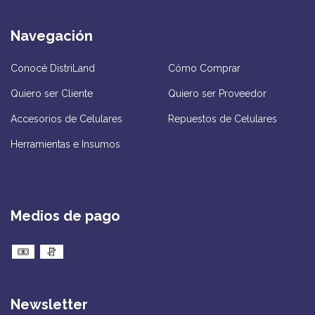
Navegación
Conocé DistriLand
Cómo Comprar
Quiero ser Cliente
Quiero ser Proveedor
Accesorios de Celulares
Repuestos de Celulares
Herramientas e Insumos
Medios de pago
Newsletter