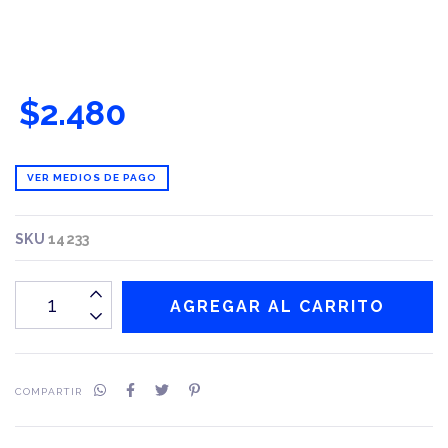
$2.480
VER MEDIOS DE PAGO
SKU
14233
COMPARTIR