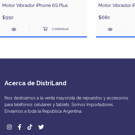
Motor Vibrador iPhone 6S Plus
Motor Vibrador i
$950
$680
Acerca de DistriLand
Nos dedicamos a la venta mayorista de repuestos y accesorios
para teléfonos celulares y tablets. Somos Importadores.
Enviamos a toda la República Argentina.