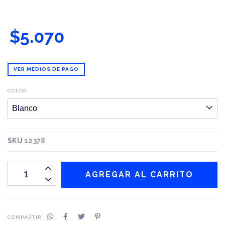
$5.070
VER MEDIOS DE PAGO
COLOR
SKU
12378
COMPARTIR