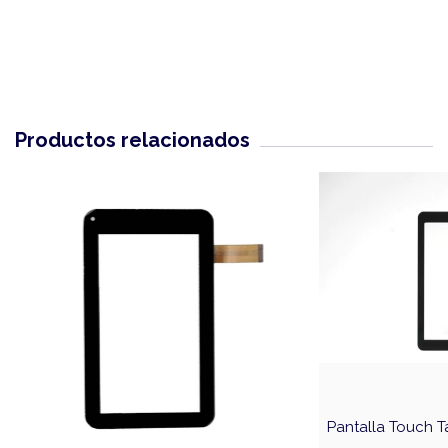
Productos relacionados
Pantalla Touch Ta