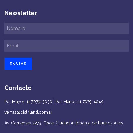
Newsletter
Contacto
Por Mayor: 11 7079-3030 | Por Menor: 11 7079-4040
ventas@distriland.com.ar
Av. Corrientes 2279, Once, Ciudad Autónoma de Buenos Aires