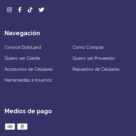
Navegación
Conocé DistriLand
Cómo Comprar
Quiero ser Cliente
Quiero ser Proveedor
Accesorios de Celulares
Repuestos de Celulares
Herramientas e Insumos
Medios de pago