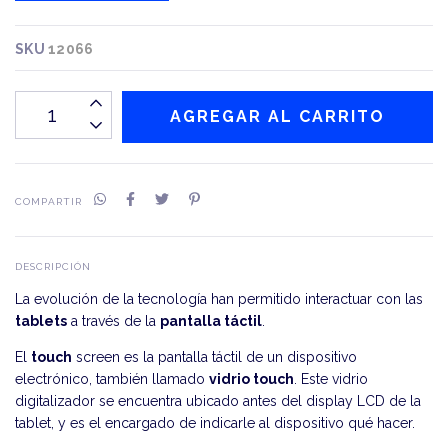
SKU
12066
COMPARTIR
DESCRIPCIÓN
La evolución de la tecnología han permitido interactuar con las
tablets
a través de la
pantalla táctil
.
El
touch
screen es la pantalla táctil de un dispositivo
electrónico, también llamado
vidrio touch
. Este vidrio
digitalizador se encuentra ubicado antes del display LCD de la
tablet, y es el encargado de indicarle al dispositivo qué hacer.