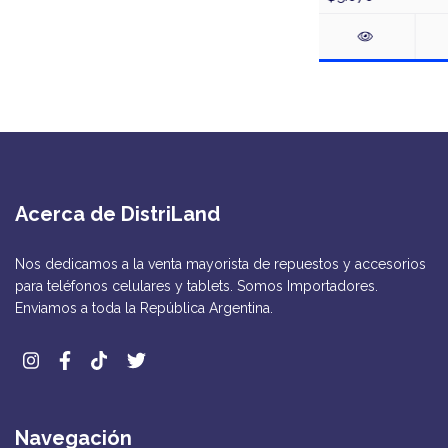
Acerca de DistriLand
Nos dedicamos a la venta mayorista de repuestos y accesorios
para teléfonos celulares y tablets. Somos Importadores.
Enviamos a toda la República Argentina.
Navegación