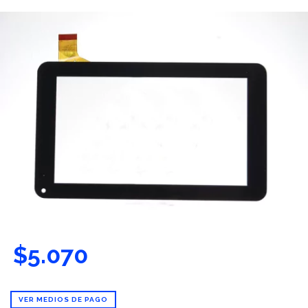
$5.070
VER MEDIOS DE PAGO