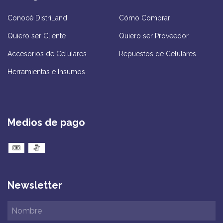
Conocé DistriLand
Cómo Comprar
Quiero ser Cliente
Quiero ser Proveedor
Accesorios de Celulares
Repuestos de Celulares
Herramientas e Insumos
Medios de pago
Newsletter