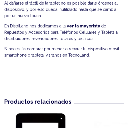
Al dañarse el táctil de la tablet no es posible darle órdenes al
dispositivo, y por ello queda inutilizado hasta que se cambia
por un nuevo touch.
En DistriLand nos dedicamos a la
venta mayorista
de
Repuestos y Accesorios para Teléfonos Celulares y Tablets a
distribuidores, revendedores, locales y técnicos.
Si necesitás comprar por menor o reparar tu dispositivo móvil:
smartphone o tableta, visitanos en
TecnoLand
.
Productos relacionados