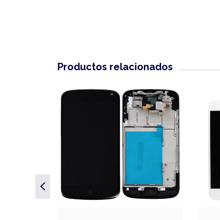
Productos relacionados